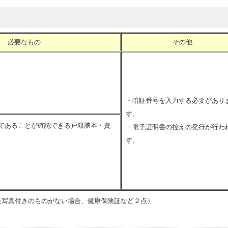
必要なもの
その他
・暗証番号を入力する必要があり
す。
であることが確認できる戸籍謄本・資
・電子証明書の控えの発行が行わ
す。
た写真付きのものがない場合、健康保険証など２点）