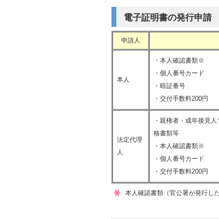
電子証明書の発行申請
申請人
・本人確認書類※
・個人番号カード
本人
・暗証番号
・交付手数料200円
・親権者・成年後見人
格書類等
法定代理
・本人確認書類※
人
・個人番号カード
・交付手数料200円
本人確認書類（官公署が発行し