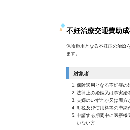
不妊治療交通費助成
保険適用となる不妊症の治療
ます。
対象者
保険適用となる不妊症の
法律上の婚姻又は事実婚
夫婦のいずれか又は両方
町税及び使用料等の滞納
申請する期間中に医療機
いない方