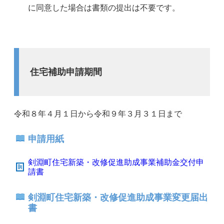
に同意した場合は書類の提出は不要です。
住宅補助申請期間
令和８年４月１日から令和９年３月３１日まで
申請用紙
剣淵町住宅新築・改修促進助成事業補助金交付申
請書
剣淵町住宅新築・改修促進助成事業変更届出
書