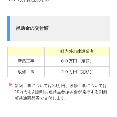
補助金の交付額
町内外の建設業者
新築工事
６０万円（定額）
改修工事
２０万円（定額）
新築工事については20万円、改修工事については
10万円を剣淵町共通商品券振興会が発行する剣淵
町共通商品券で交付します。