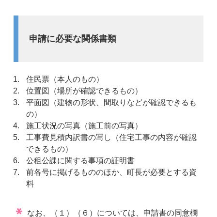
申請に必要な関係書類
住民票（本人のもの）
位置図（場所が確認できるもの）
平面図（建物の形状、間取りなどが確認できるも
の）
施工状況の写真（施工前の写真）
工事費見積内訳書の写し（住宅工事の内容が確認
できるもの）
公租公課に関する事項の証明書
前各号に掲げるもののほか、町長が必要とする資
料
なお、（１）（６）については、申請書の同意欄