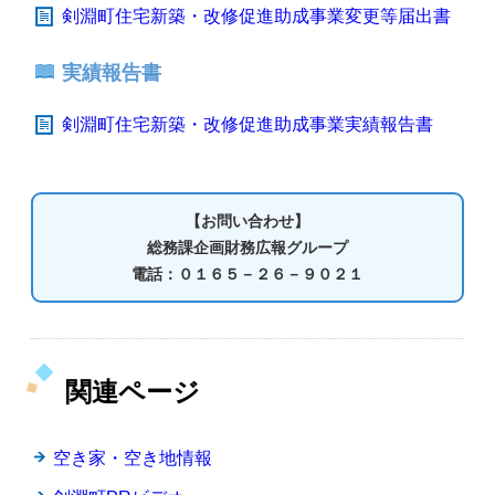
剣淵町住宅新築・改修促進助成事業変更等届出書
実績報告書
剣淵町住宅新築・改修促進助成事業実績報告書
【お問い合わせ】
総務課企画財務広報グループ
電話：０１６５－２６－９０２１
関連ページ
空き家・空き地情報