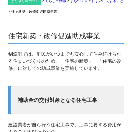
けんぶち町ホーム
>
くらしの情報
>
まちづくり
>
住まいに関すること
>
住宅新築・改修促進助成事業
住宅新築・改修促進助成事業
剣淵町では、町民がいつまでも安心して住み続けられ
る住まいづくりのため、「住宅の新築」、「住宅の改
修」に対しての助成事業を実施しています。
補助金の交付対象となる住宅工事
建設業者が自ら行う住宅工事で、工事に要する費用が
１００万円以上のもの