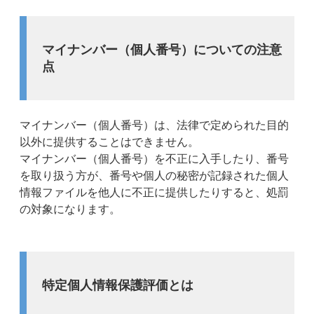
マイナンバー（個人番号）についての注意
点
マイナンバー（個人番号）は、法律で定められた目的
以外に提供することはできません。
マイナンバー（個人番号）を不正に入手したり、番号
を取り扱う方が、番号や個人の秘密が記録された個人
情報ファイルを他人に不正に提供したりすると、処罰
の対象になります。
特定個人情報保護評価とは