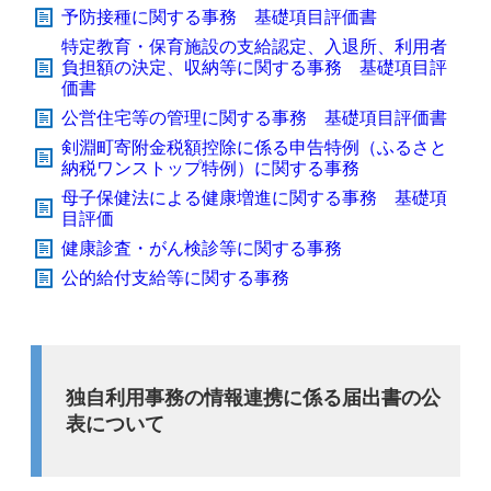
予防接種に関する事務 基礎項目評価書
特定教育・保育施設の支給認定、入退所、利用者
負担額の決定、収納等に関する事務 基礎項目評
価書
公営住宅等の管理に関する事務 基礎項目評価書
剣淵町寄附金税額控除に係る申告特例（ふるさと
納税ワンストップ特例）に関する事務
母子保健法による健康増進に関する事務 基礎項
目評価
健康診査・がん検診等に関する事務
公的給付支給等に関する事務
独自利用事務の情報連携に係る届出書の公
表について