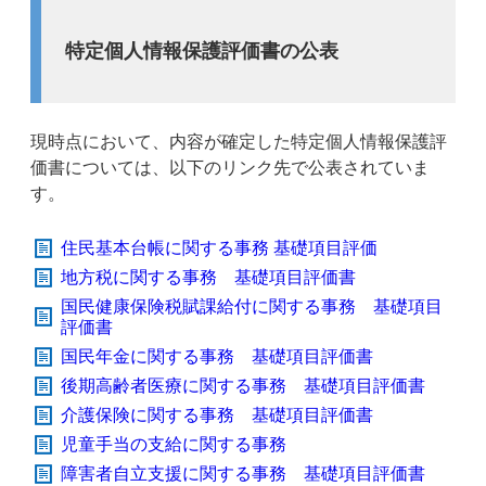
特定個人情報保護評価書の公表
現時点において、内容が確定した特定個人情報保護評
価書については、以下のリンク先で公表されていま
す。
住民基本台帳に関する事務 基礎項目評価
地方税に関する事務 基礎項目評価書
国民健康保険税賦課給付に関する事務 基礎項目
評価書
国民年金に関する事務 基礎項目評価書
後期高齢者医療に関する事務 基礎項目評価書
介護保険に関する事務 基礎項目評価書
児童手当の支給に関する事務
障害者自立支援に関する事務 基礎項目評価書