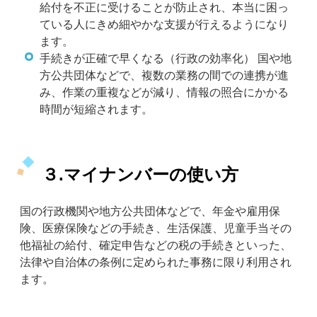
給付を不正に受けることが防止され、本当に困っ
ている人にきめ細やかな支援が行えるようになり
ます。
手続きが正確で早くなる（行政の効率化） 国や地
方公共団体などで、複数の業務の間での連携が進
み、作業の重複などが減り、情報の照合にかかる
時間が短縮されます。
３.マイナンバーの使い方
国の行政機関や地方公共団体などで、年金や雇用保
険、医療保険などの手続き、生活保護、児童手当その
他福祉の給付、確定申告などの税の手続きといった、
法律や自治体の条例に定められた事務に限り利用され
ます。