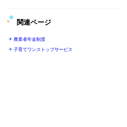
関連ページ
農業者年金制度
子育てワンストップサービス
前のページへ