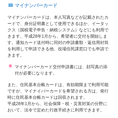
マイナンバーカード
マイナンバーカードは、本人写真などが記載されたカ
ードで、身分証明書として使用できるほか、イータッ
クス（国税電子申告・納税システム）などにも利用で
きます。平成28年1月から、希望者に交付を開始しま
す。通知カード送付時に同封の申請書類・返信用封筒
を利用して申請できる他、役場住民課窓口でも申請で
きます。
マイナンバーカード交付申請書には、顔写真の添
付が必要になります。
また、住民基本台帳カードは、有効期限まで利用可能
ですが、マイナイバーカードを希望される方は、発行
時に住民基本台帳カードは回収されます。
平成28年1月から、社会保障・税・災害対策の分野に
おいて、法令で定めた行政手続きに利用できます。