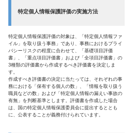
特定個人情報保護評価の実施方法
特定個人情報保護評価の対象は、「特定個人情報ファ
イル」を取り扱う事務」であり、事務におけるプライ
バシーリスクの程度に合わせて、「基礎項目評価
書」、「重点項目評価書」および「全項目評価書」の
3種類の評価書から作成するべき評価書を決定しま
す。
作成すべき評価書の決定に当たっては、それぞれの事
務における「保有する個人の数」、「情報を取り扱う
職員などの数」および「特定個人情報の漏えい事故の
有無」を判断基準とします。評価書を作成した場合
は、国の特定個人情報保護委員会に提出するととも
に、公表することが義務付けられています。