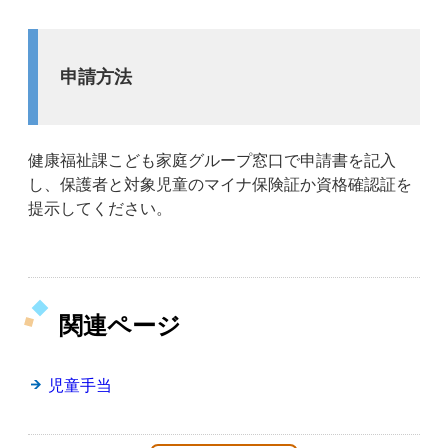
申請方法
健康福祉課こども家庭グループ窓口で申請書を記入
し、保護者と対象児童のマイナ保険証か資格確認証を
提示してください。
関連ページ
児童手当