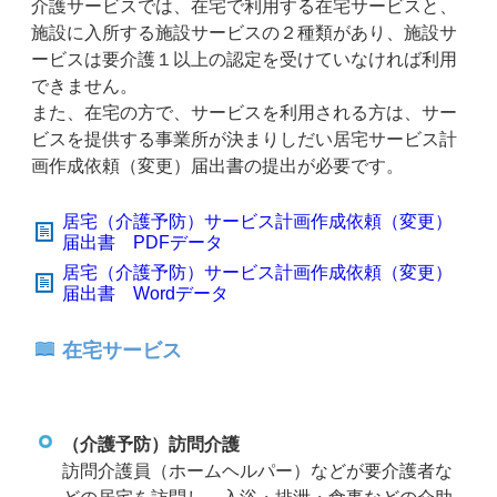
介護サービスでは、在宅で利用する在宅サービスと、
施設に入所する施設サービスの２種類があり、施設サ
ービスは要介護１以上の認定を受けていなければ利用
できません。
また、在宅の方で、サービスを利用される方は、サー
ビスを提供する事業所が決まりしだい居宅サービス計
画作成依頼（変更）届出書の提出が必要です。
居宅（介護予防）サービス計画作成依頼（変更）
届出書 PDFデータ
居宅（介護予防）サービス計画作成依頼（変更）
届出書 Wordデータ
在宅サービス
（介護予防）訪問介護
訪問介護員（ホームヘルパー）などが要介護者な