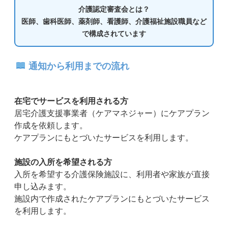
介護認定審査会とは？
医師、歯科医師、薬剤師、看護師、介護福祉施設職員など
で構成されています
通知から利用までの流れ
在宅でサービスを利用される方
居宅介護支援事業者（ケアマネジャー）にケアプラン
作成を依頼します。
ケアプランにもとづいたサービスを利用します。
施設の入所を希望される方
入所を希望する介護保険施設に、利用者や家族が直接
申し込みます。
施設内で作成されたケアプランにもとづいたサービス
を利用します。