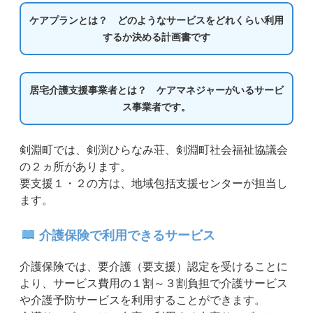
ケアプランとは？ どのようなサービスをどれくらい利用
するか決める計画書です
居宅介護支援事業者とは？ ケアマネジャーがいるサービ
ス事業者です。
剣淵町では、剣渕ひらなみ荘、剣淵町社会福祉協議会
の２ヵ所があります。
要支援１・２の方は、地域包括支援センターが担当し
ます。
介護保険で利用できるサービス
介護保険では、要介護（要支援）認定を受けることに
より、サービス費用の１割～３割負担で介護サービス
や介護予防サービスを利用することができます。