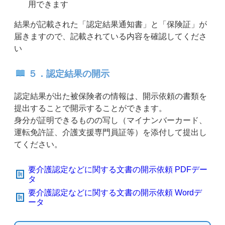
用できます
結果が記載された「認定結果通知書」と「保険証」が
届きますので、記載されている内容を確認してくださ
い
５．認定結果の開示
認定結果が出た被保険者の情報は、開示依頼の書類を
提出することで開示することができます。
身分が証明できるものの写し（マイナンバーカード、
運転免許証、介護支援専門員証等）を添付して提出し
てください。
要介護認定などに関する文書の開示依頼 PDFデー
タ
要介護認定などに関する文書の開示依頼 Wordデ
ータ