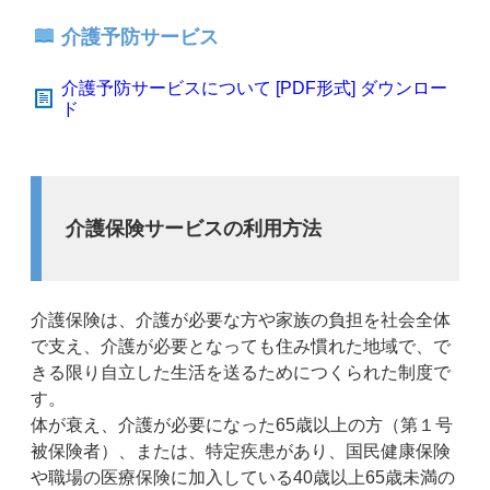
介護予防サービス
介護予防サービスについて [PDF形式] ダウンロー
ド
介護保険サービスの利用方法
介護保険は、介護が必要な方や家族の負担を社会全体
で支え、介護が必要となっても住み慣れた地域で、で
きる限り自立した生活を送るためにつくられた制度で
す。
体が衰え、介護が必要になった65歳以上の方（第１号
被保険者）、または、特定疾患があり、国民健康保険
や職場の医療保険に加入している40歳以上65歳未満の