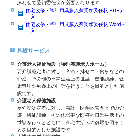
あわせて受領委任状が必要となります。
住宅改修・福祉用具購入費受領委任状 PDFデ
ータ
住宅改修・福祉用具購入費受領委任状 Wordデ
ータ
施設サービス
介護老人福祉施設（特別養護老人ホーム）
要介護認定者に対し、入浴・排せつ・食事などの
介護、その他の日常生活上の世話、機能訓練、健
康管理や療養上の世話を行うことを目的とした施
設です。
介護老人保健施設
要介護認定者に対し、看護、医学的管理下での介
護、機能訓練、その他必要な医療や日常生活上の
世話を行うとともに、在宅生活への復帰を図るこ
とを目的とした施設です。