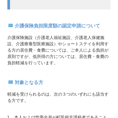
介護保険負担限度額の認定申請について
介護保険施設（介護老人福祉施設、介護老人保健施
設、介護療養型医療施設）やショートステイを利用す
る方の居住費・食費については、ご本人による負担が
原則ですが、低所得の方については、居住費・食費の
負担軽減を行っています。
対象となる方
軽減を受けられるのは、次の３つのいずれにも該当す
る方です。
本人および世帯全員が町民税非課税者であること