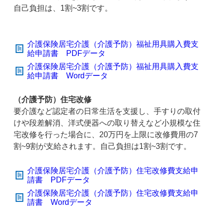
自己負担は、1割~3割です。
介護保険居宅介護（介護予防）福祉用具購入費支
給申請書 PDFデータ
介護保険居宅介護（介護予防）福祉用具購入費支
給申請書 Wordデータ
（介護予防）住宅改修
要介護など認定者の日常生活を支援し、手すりの取付
けや段差解消、洋式便器への取り替えなど小規模な住
宅改修を行った場合に、20万円を上限に改修費用の7
割~9割が支給されます。自己負担は1割~3割です。
介護保険居宅介護（介護予防）住宅改修費支給申
請書 PDFデータ
介護保険居宅介護（介護予防）住宅改修費支給申
請書 Wordデータ