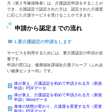
方（第２号被保険者）は、介護認定申請をすることが
でき、介護認定で認定された方は、認定された介護度
に応じた介護サービスを受けることができます。
申請から認定までの流れ
1.要介護認定の申請をします
サービスを利用するためには、要介護認定の申請が必
要です。
申請の窓口は、健康福祉課福祉介護グループ（ふれあ
い健康センター内）です。
体が衰え、介護認定を初めて申請される方（新規
申請）PDFデータ
体が衰え、介護認定を初めて申請される方（新規
申請）Wordデータ
身体の状態が変わり、介護度を変更する方（変更
申請）PDFデータ