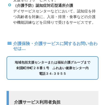
（介護予防）認知症対応型通所介護
デイサービスセンターなどにおいて、認知症を持
つ高齢者を対象に、入浴・排泄・食事などの介護
や機能訓練などを日帰りで受けるサービスです。
介護保険・介護サービスに関するお問い合わ
せは…
地域包括支援センターまたは福祉介護グループまで
剣淵町仲町２８番１号 ふれあい健康センター内
電話３４-３９５５
介護サービス利用者負担