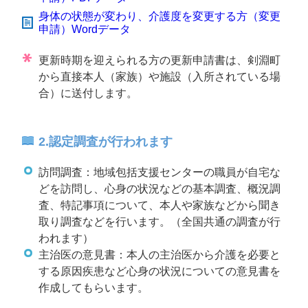
身体の状態が変わり、介護度を変更する方（変更
申請）Wordデータ
更新時期を迎えられる方の更新申請書は、剣淵町
から直接本人（家族）や施設（入所されている場
合）に送付します。
2.認定調査が行われます
訪問調査：地域包括支援センターの職員が自宅な
どを訪問し、心身の状況などの基本調査、概況調
査、特記事項について、本人や家族などから聞き
取り調査などを行います。（全国共通の調査が行
われます）
主治医の意見書：本人の主治医から介護を必要と
する原因疾患など心身の状況についての意見書を
作成してもらいます。