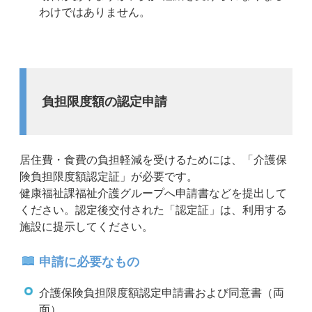
わけではありません。
負担限度額の認定申請
居住費・食費の負担軽減を受けるためには、「介護保
険負担限度額認定証」が必要です。
健康福祉課福祉介護グループへ申請書などを提出して
ください。認定後交付された「認定証」は、利用する
施設に提示してください。
申請に必要なもの
介護保険負担限度額認定申請書および同意書（両
面）