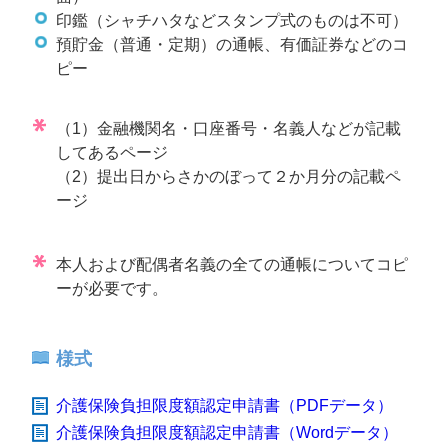
印鑑（シャチハタなどスタンプ式のものは不可）
預貯金（普通・定期）の通帳、有価証券などのコ
ピー
（1）金融機関名・口座番号・名義人などが記載
してあるページ
（2）提出日からさかのぼって２か月分の記載ペ
ージ
本人および配偶者名義の全ての通帳についてコピ
ーが必要です。
様式
介護保険負担限度額認定申請書（PDFデータ）
介護保険負担限度額認定申請書（Wordデータ）