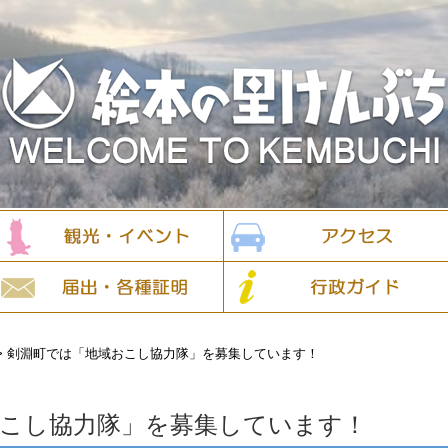
>
剣淵町では「地域おこし協力隊」を募集しています！
おこし協力隊」を募集しています！