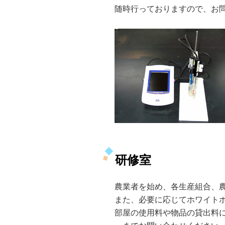
随時行っておりますので、お
研修室
農業者を始め、各生産組合、
また、必要に応じてホワイト
部屋の使用料や物品の貸出料