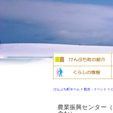
けんぶち町ホーム
>
観光・イベント
>
農業振興センター（