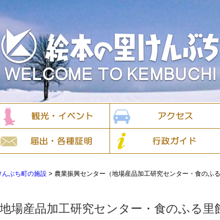
けんぶち町の施設
>
農業振興センター（地場産品加工研究センター・食のふ
地場産品加工研究センター・食のふる里