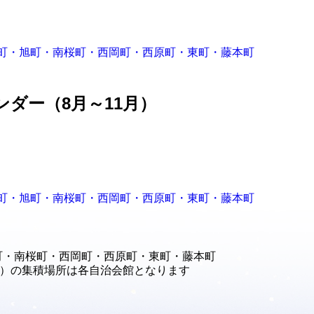
町・旭町・南桜町・西岡町・西原町・東町・藤本町
ンダー（8月～11月）
屯田町・旭町・南桜町・西岡町・西原町・東町・藤本町
町・南桜町・西岡町・西原町・東町・藤本町
月）の集積場所は各自治会館となります