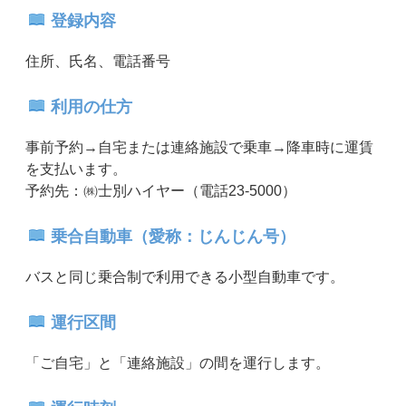
登録内容
住所、氏名、電話番号
利用の仕方
事前予約→自宅または連絡施設で乗車→降車時に運賃
を支払います。
予約先：㈱士別ハイヤー（電話23-5000）
乗合自動車（愛称：じんじん号）
バスと同じ乗合制で利用できる小型自動車です。
運行区間
「ご自宅」と「連絡施設」の間を運行します。