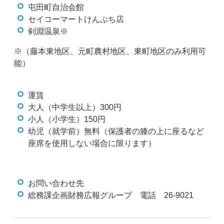
屯田町自治会館
セイコーマートけんぶち店
剣淵温泉※
※（藤本東地区、元町農村地区、東町地区のみ利用可
能）
運賃
大人（中学生以上）300円
小人（小学生）150円
幼児（就学前）無料（保護者の膝の上に座るなど
座席を使用しない場合に限ります）
お問い合わせ先
総務課企画財務広報グループ 電話 26-9021