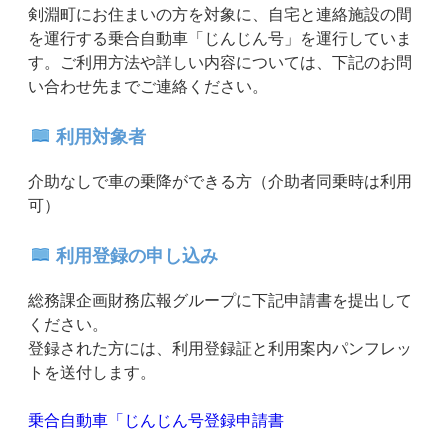
剣淵町にお住まいの方を対象に、自宅と連絡施設の間
を運行する乗合自動車「じんじん号」を運行していま
す。ご利用方法や詳しい内容については、下記のお問
い合わせ先までご連絡ください。
利用対象者
介助なしで車の乗降ができる方（介助者同乗時は利用
可）
利用登録の申し込み
総務課企画財務広報グループに下記申請書を提出して
ください。
登録された方には、利用登録証と利用案内パンフレッ
トを送付します。
乗合自動車「じんじん号登録申請書