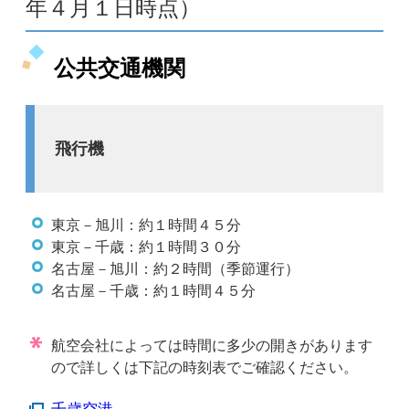
年４月１日時点）
公共交通機関
飛行機
東京－旭川：約１時間４５分
東京－千歳：約１時間３０分
名古屋－旭川：約２時間（季節運行）
名古屋－千歳：約１時間４５分
航空会社によっては時間に多少の開きがあります
ので詳しくは下記の時刻表でご確認ください。