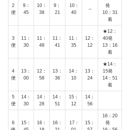
2
9：
10：
9：
10：
発
–
便
45
38
21
40
10：31
着
★12：
3
11：
11：
11：
11：
12：
40発
便
30
48
41
35
12
13：16
着
★14：
4
13：
12：
13：
14：
13：
15発
便
00
58
36
10
24
14：51
着
5
14：
14：
14：
15：
14：
便
30
28
51
12
56
16：20
6
15：
16：
16：
17：
15：
発
便
45
18
21
01
57
16：56