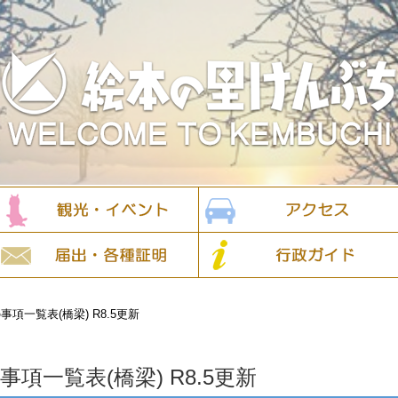
項一覧表(橋梁) R8.5更新
項一覧表(橋梁) R8.5更新