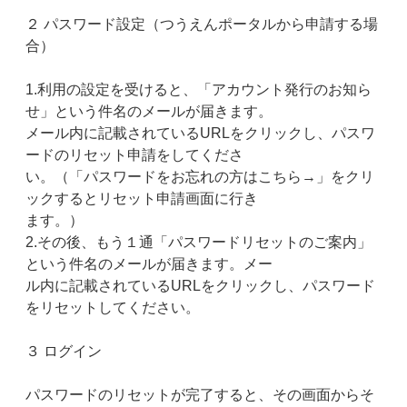
２ パスワード設定（つうえんポータルから申請する場
合）
1.利用の設定を受けると、「アカウント発行のお知ら
せ」という件名のメールが届きます。
メール内に記載されているURLをクリックし、パスワ
ードのリセット申請をしてくださ
い。（「パスワードをお忘れの方はこちら→」をクリ
ックするとリセット申請画面に行き
ます。）
2.その後、もう１通「パスワードリセットのご案内」
という件名のメールが届きます。メー
ル内に記載されているURLをクリックし、パスワード
をリセットしてください。
３ ログイン
パスワードのリセットが完了すると、その画面からそ