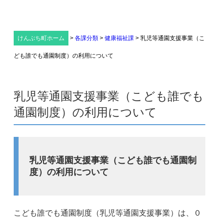
けんぶち町ホーム
>
各課分類
>
健康福祉課
>
乳児等通園支援事業（こ
ども誰でも通園制度）の利用について
乳児等通園支援事業（こども誰でも
通園制度）の利用について
乳児等通園支援事業（こども誰でも通園制
度）の利用について
こども誰でも通園制度（乳児等通園支援事業）は、０