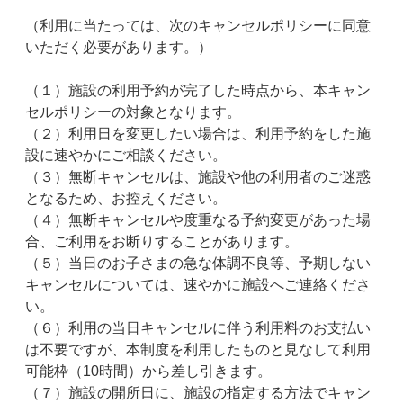
（利用に当たっては、次のキャンセルポリシーに同意
いただく必要があります。）
（１）施設の利用予約が完了した時点から、本キャン
セルポリシーの対象となります。
（２）利用日を変更したい場合は、利用予約をした施
設に速やかにご相談ください。
（３）無断キャンセルは、施設や他の利用者のご迷惑
となるため、お控えください。
（４）無断キャンセルや度重なる予約変更があった場
合、ご利用をお断りすることがあります。
（５）当日のお子さまの急な体調不良等、予期しない
キャンセルについては、速やかに施設へご連絡くださ
い。
（６）利用の当日キャンセルに伴う利用料のお支払い
は不要ですが、本制度を利用したものと見なして利用
可能枠（10時間）から差し引きます。
（７）施設の開所日に、施設の指定する方法でキャン