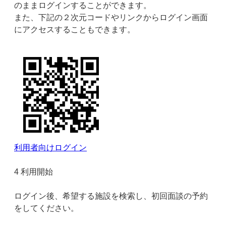
のままログインすることができます。
また、下記の２次元コードやリンクからログイン画面
にアクセスすることもできます。
利用者向けログイン
4 利用開始
ログイン後、希望する施設を検索し、初回面談の予約
をしてください。