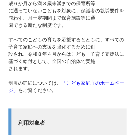
歳６か月から満３歳未満までの保育所等
に通っていないこどもを対象に、保護者の就労要件を
問わず、月一定期間まで保育施設等に通
園できる新たな制度です。
すべてのこどもの育ちを応援するとともに、すべての
子育て家庭への支援を強化するために創
設され、令和８年４月からはこども・子育て支援法に
基づく給付として、全国の自治体で実施
されます。
制度の詳細については、
「こども家庭庁のホームペー
ジ」
をご覧ください。
利用対象者