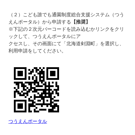
（２）こども誰でも通園制度総合支援システム（つう
えんポータル）から申請する
【推奨】
※下記の２次元バーコードを読み込むかリンクをクリ
ックして、つうえんポータルにア
クセスし、その画面にて「北海道剣淵町」を選択し、
利用申請をしてください。
つうえんポータル