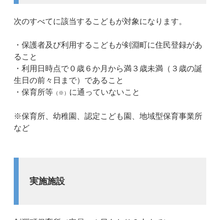
次のすべてに該当するこどもが対象になります。
・保護者及び利用するこどもが剣淵町に住民登録があ
ること
・利用日時点で０歳６か月から満３歳未満（３歳の誕
生日の前々日まで）であること
・保育所等
に通っていないこと
（
※）
※保育所、幼稚園、認定こども園、地域型保育事業所
など
実施施設