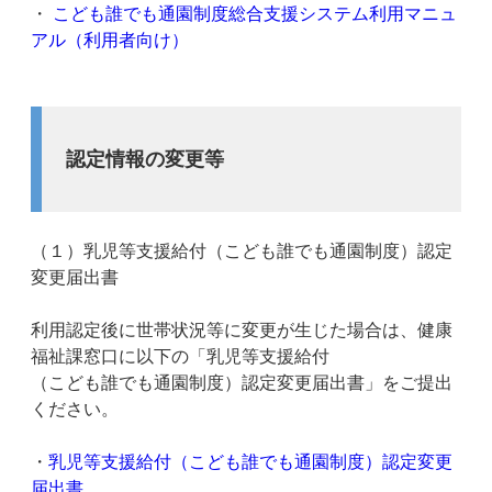
・
こども誰でも通園制度総合支援システム利用マニュ
アル（利用者向け）
認定情報の変更等
（１）乳児等支援給付（こども誰でも通園制度）認定
変更届出書
利用認定後に世帯状況等に変更が生じた場合は、健康
福祉課窓口に以下の「乳児等支援給付
（こども誰でも通園制度）認定変更届出書」をご提出
ください。
・
乳児等支援給付（こども誰でも通園制度）認定変更
届出書