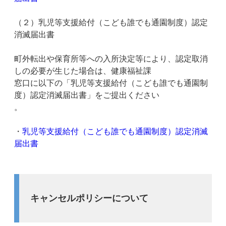
（２）乳児等支援給付（こども誰でも通園制度）認定
消滅届出書
町外転出や保育所等への入所決定等により、認定取消
しの必要が生じた場合は、健康福祉課
窓口に以下の「乳児等支援給付（こども誰でも通園制
度）認定消滅届出書」をご提出ください
。
・
乳児等支援給付（こども誰でも通園制度）認定消滅
届出書
キャンセルポリシーについて