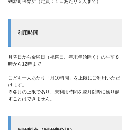
剣淵町保育所（定員：１日あたり３人まで）
利用時間
月曜日から金曜日（祝祭日、年末年始除く）の午前８
時から12時まで
こども一人あたり「月10時間」を上限にご利用いただ
けます。
※各月の上限であり、未利用時間を翌月以降に繰り越
すことはできません。