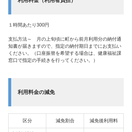
利用料金（利用者負担）
１時間あたり300円
支払方法～ 月の上旬頃に町から前月利用分の納付通
知書が届きますので、指定の納付期日までにお支払い
ください。（口座振替を希望する場合は、健康福祉課
窓口で指定の手続きを行ってください。）
利用料金の減免
区分
減免割合
減免後利用料