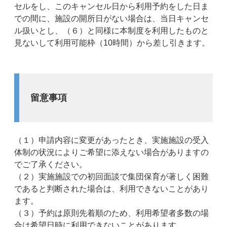
セルをし、このキャンセル日から利用予約をした日ま
での間に、施設の開所日がない場合は、当日キャンセ
ル扱いとし、（６）と同様に本制度を利用したものと
見ないして利用可能枠（10時間）から差し引きます。
留意事項
（１）申請内容に変更があったとき、実施施設の受入
体制の状況によりご希望に添えない場合がありますの
でご了承ください。
（２）実施施設での初回面談で集団保育が著しく困難
であると判断された場合は、利用できないことがあり
ます。
（３）予約は原則先着順のため、利用希望者多数の場
合は希望日時に利用できないことがあります。