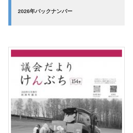
2026年バックナンバー