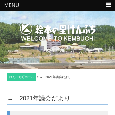
MENU
けんぶち町ホーム
>
→ 2021年議会だより
→ 2021年議会だより